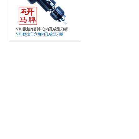
VDI数控车削中心内孔成型刀柄
VDI数控车六角内孔成型刀柄